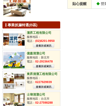
貼心提醒
◆
營業
專業抓漏特選(B區)
潔昇工程有限公司
服務地區：
電話：
(02)8201-9950
億嘉清潔公司
服務地區：新北市
電話：
02-29156478
東昇清潔工程有限公司
服務地區：
電話：
0227929939
士瑋清潔公司
服務地區：台北市
電話：
02-27598288